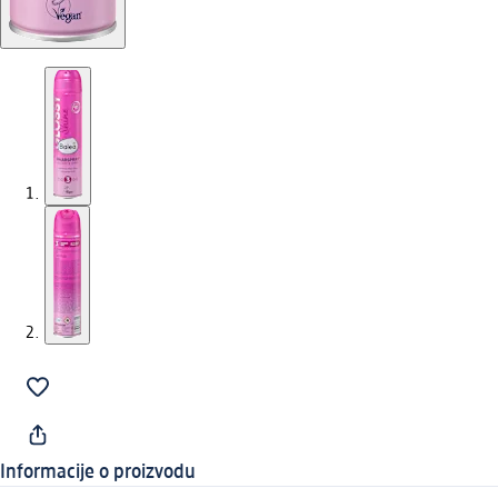
Informacije o proizvodu