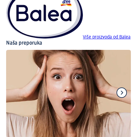
Više proizvoda od Balea
Naša preporuka