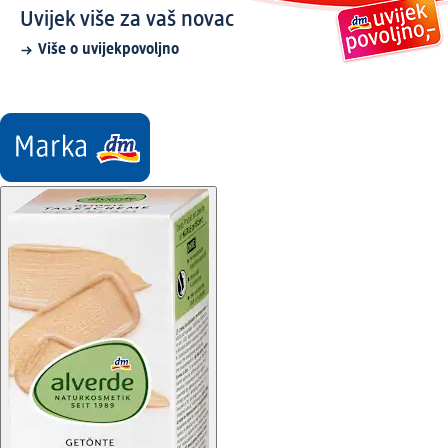
Uvijek više za vaš novac
Više o uvijekpovoljno