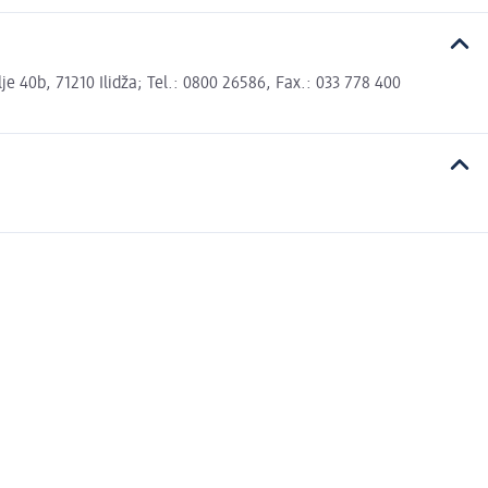
 40b, 71210 Ilidža; Tel.: 0800 26586, Fax.: 033 778 400