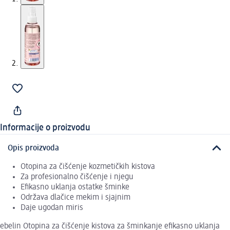
Informacije o proizvodu
Opis proizvoda
Otopina za čišćenje kozmetičkih kistova
Za profesionalno čišćenje i njegu
Efikasno uklanja ostatke šminke
Održava dlačice mekim i sjajnim
Daje ugodan miris
ebelin Otopina za čišćenje kistova za šminkanje efikasno uklanja