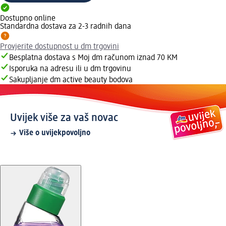
Dostupno online
Standardna dostava za 2-3 radnih dana
Provjerite dostupnost u dm trgovini
Besplatna dostava s Moj dm računom iznad 70 KM
Isporuka na adresu ili u dm trgovinu
Sakupljanje dm active beauty bodova
Uvijek više za vaš novac
Više o uvijekpovoljno