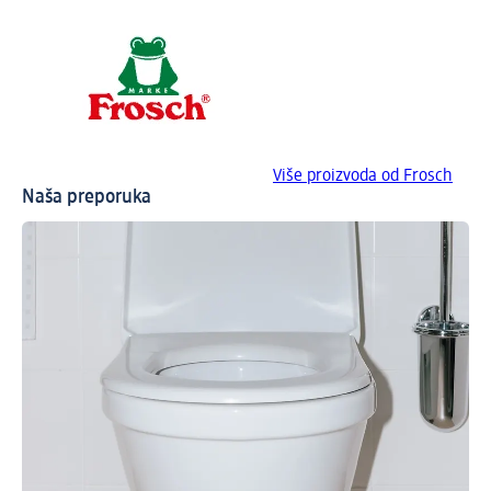
Više proizvoda od Frosch
Naša preporuka