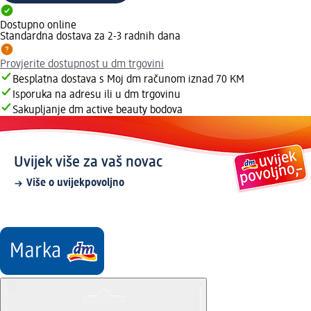
Dostupno online
Standardna dostava za 2-3 radnih dana
Provjerite dostupnost u dm trgovini
Besplatna dostava s Moj dm računom iznad 70 KM
Isporuka na adresu ili u dm trgovinu
Sakupljanje dm active beauty bodova
Uvijek više za vaš novac
Više o uvijekpovoljno