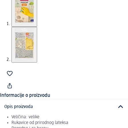
Informacije o proizvodu
Opis proizvoda
Veličina: velike
Rukavice od prirodnog lateksa