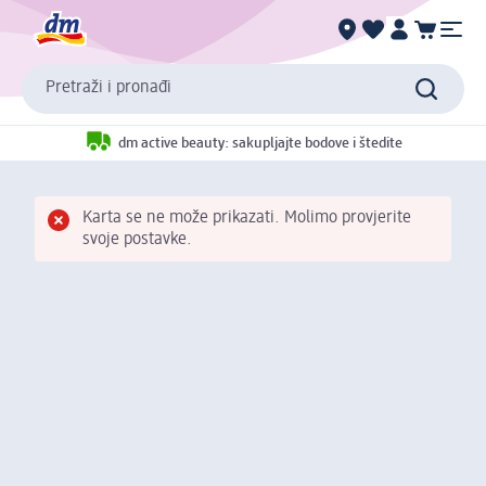
Pretraži i pronađi
dm active beauty: sakupljajte bodove i štedite
Karta se ne može prikazati. Molimo provjerite
svoje postavke.