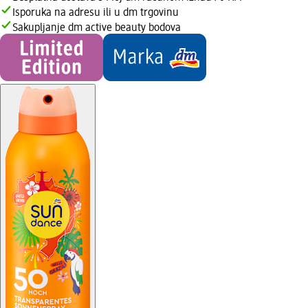
Isporuka na adresu ili u dm trgovinu
Sakupljanje dm active beauty bodova