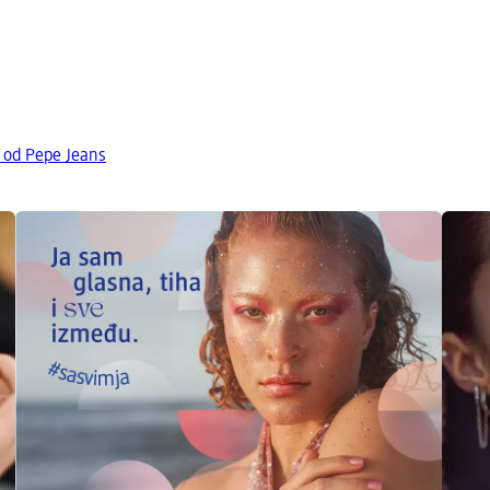
a od Pepe Jeans