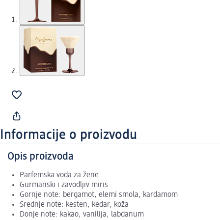
Informacije o proizvodu
Opis proizvoda
Parfemska voda za žene
Gurmanski i zavodljiv miris
Gornje note: bergamot, elemi smola, kardamom
Srednje note: kesten, kedar, koža
Donje note: kakao, vanilija, labdanum