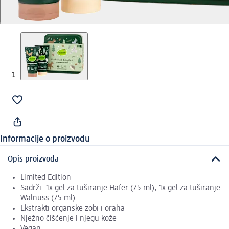
Informacije o proizvodu
Opis proizvoda
Limited Edition
Sadrži: 1x gel za tuširanje Hafer (75 ml), 1x gel za tuširanje
Walnuss (75 ml)
Ekstrakti organske zobi i oraha
Nježno čišćenje i njegu kože
Vegan