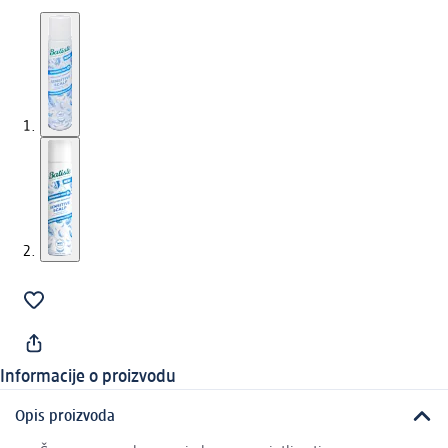
Informacije o proizvodu
Opis proizvoda