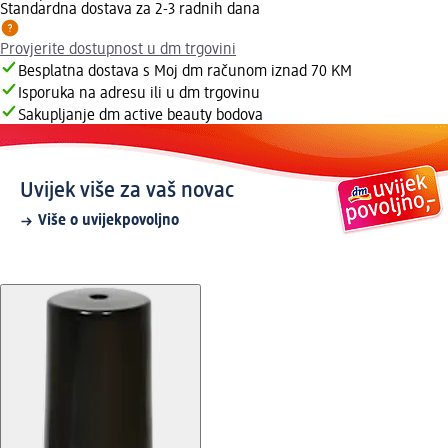
Standardna dostava za 2-3 radnih dana
Provjerite dostupnost u dm trgovini
Besplatna dostava s Moj dm računom iznad 70 KM
Isporuka na adresu ili u dm trgovinu
Sakupljanje dm active beauty bodova
Uvijek više za vaš novac
Više o uvijekpovoljno