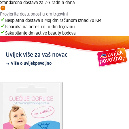
Standardna dostava za 2-3 radnih dana
Provjerite dostupnost u dm trgovini
Besplatna dostava s Moj dm računom iznad 70 KM
Isporuka na adresu ili u dm trgovinu
Sakupljanje dm active beauty bodova
Uvijek više za vaš novac
Više o uvijekpovoljno