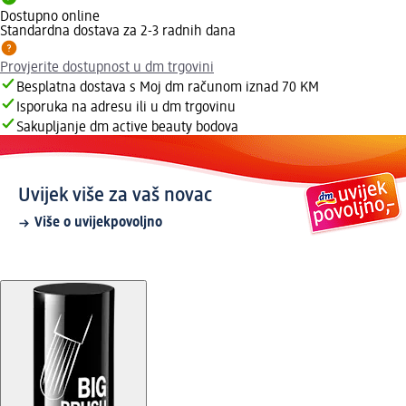
Dostupno online
Standardna dostava za 2-3 radnih dana
Provjerite dostupnost u dm trgovini
Besplatna dostava s Moj dm računom iznad 70 KM
Isporuka na adresu ili u dm trgovinu
Sakupljanje dm active beauty bodova
Uvijek više za vaš novac
Više o uvijekpovoljno