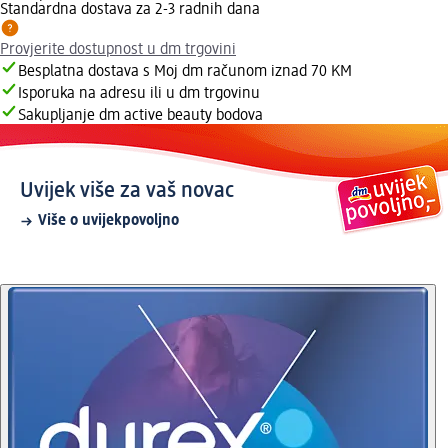
Standardna dostava za 2-3 radnih dana
Provjerite dostupnost u dm trgovini
Besplatna dostava s Moj dm računom iznad 70 KM
Isporuka na adresu ili u dm trgovinu
Sakupljanje dm active beauty bodova
Uvijek više za vaš novac
Više o uvijekpovoljno