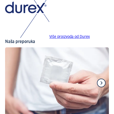
Više proizvoda od Durex
Naša preporuka