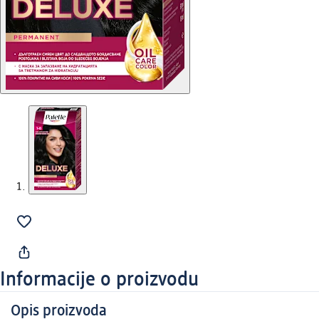
Informacije o proizvodu
Opis proizvoda