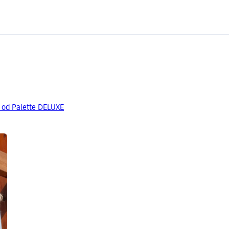
a od Palette DELUXE