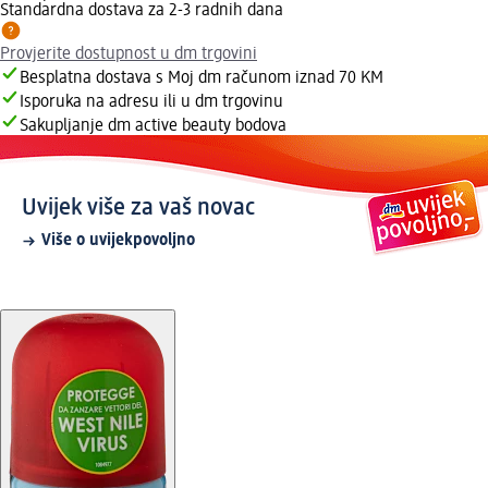
Standardna dostava za 2-3 radnih dana
Provjerite dostupnost u dm trgovini
Besplatna dostava s Moj dm računom iznad 70 KM
Isporuka na adresu ili u dm trgovinu
Sakupljanje dm active beauty bodova
Uvijek više za vaš novac
Više o uvijekpovoljno