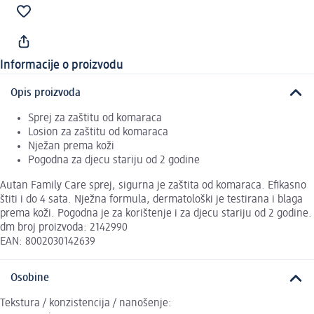
Informacije o proizvodu
Opis proizvoda
Sprej za zaštitu od komaraca
Losion za zaštitu od komaraca
Nježan prema koži
Pogodna za djecu stariju od 2 godine
Autan Family Care sprej, sigurna je zaštita od komaraca. Efikasno
štiti i do 4 sata. Nježna formula, dermatološki je testirana i blaga
prema koži. Pogodna je za korištenje i za djecu stariju od 2 godine.
dm broj proizvoda: 2142990
EAN: 8002030142639
Osobine
Tekstura / konzistencija / nanošenje: