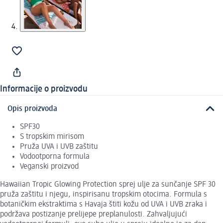
Informacije o proizvodu
Opis proizvoda
SPF30
S tropskim mirisom
Pruža UVA i UVB zaštitu
Vodootporna formula
Veganski proizvod
Hawaiian Tropic Glowing Protection sprej ulje za sunčanje SPF 30
pruža zaštitu i njegu, inspirisanu tropskim otocima. Formula s
botaničkim ekstraktima s Havaja štiti kožu od UVA i UVB zraka i
podržava postizanje prelijepe preplanulosti. Zahvaljujući