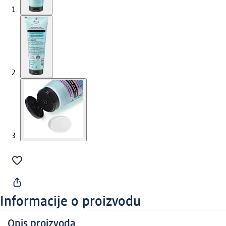
Informacije o proizvodu
Opis proizvoda