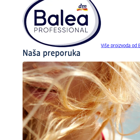
Više proizvoda od
Naša preporuka