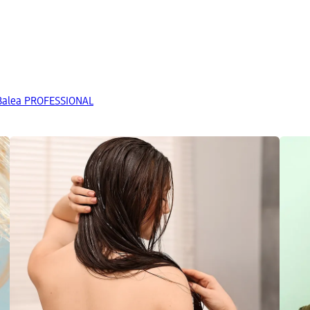
 Balea PROFESSIONAL