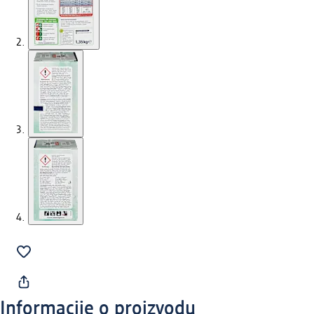
Informacije o proizvodu