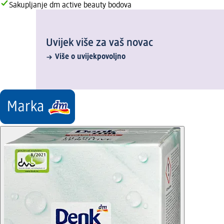
Sakupljanje dm active beauty bodova
Uvijek više za vaš novac
Više o uvijekpovoljno