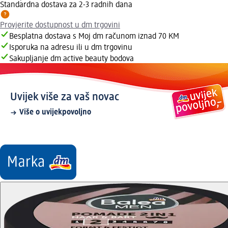
Standardna dostava za 2-3 radnih dana
Provjerite dostupnost u dm trgovini
Besplatna dostava s Moj dm računom iznad 70 KM
Isporuka na adresu ili u dm trgovinu
Sakupljanje dm active beauty bodova
Uvijek više za vaš novac
Više o uvijekpovoljno