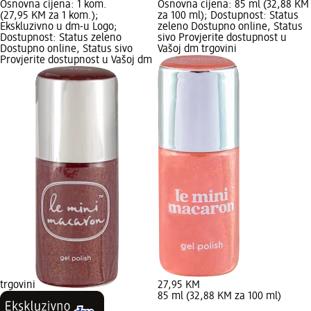
Osnovna cijena: 1 kom.
Osnovna cijena: 85 ml (32,88 KM
(27,95 KM za 1 kom.);
za 100 ml); Dostupnost: Status
Ekskluzivno u dm-u Logo;
zeleno Dostupno online, Status
Dostupnost: Status zeleno
sivo Provjerite dostupnost u
Dostupno online, Status sivo
Vašoj dm trgovini
Provjerite dostupnost u Vašoj dm
trgovini
27,95 KM
85 ml (32,88 KM za 100 ml)