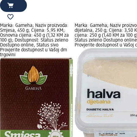
Marka: Gameha; Naziv proizvoda:
Marka: Gameha; Naziv proizvo
Smjesa, 450 g; Cijena: 5,95 KM;
dijetalna, 250 g; Cijena: 3,50
Osnovna cijena: 450 g (1,32 KM za
cijena: 250 g (1,40 KM za 100 
100 g); Dostupnost: Status zeleno
Status zeleno Dostupno online,
Dostupno online, Status sivo
Provjerite dostupnost u Vašoj 
Provjerite dostupnost u Vašoj dm
trgovini