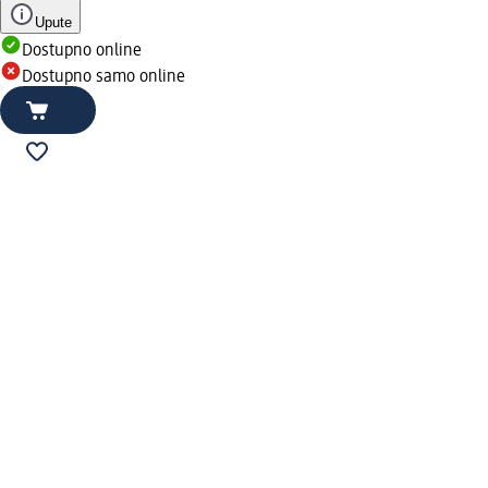
Upute
Dostupno online
Dostupno samo online